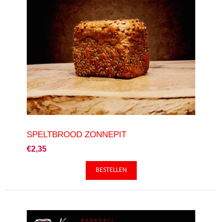
SPELTBROOD ZONNEPIT
€2,35