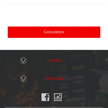
C
ATEGORIEEN
contact
informatie