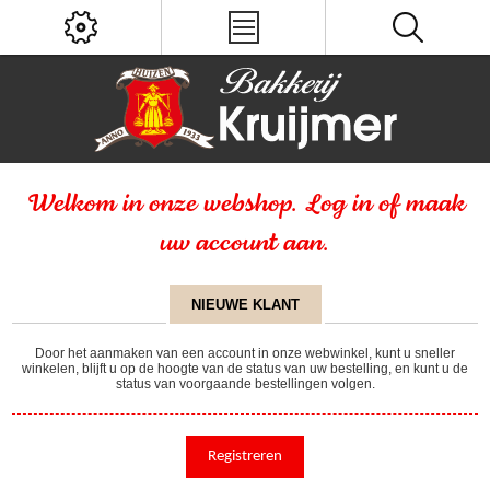
Welkom in onze webshop. Log in of maak
uw account aan.
NIEUWE KLANT
Door het aanmaken van een account in onze webwinkel, kunt u sneller
winkelen, blijft u op de hoogte van de status van uw bestelling, en kunt u de
status van voorgaande bestellingen volgen.