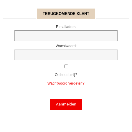
TERUGKOMENDE KLANT
E-mailadres:
Wachtwoord:
Onthoudt mij?
Wachtwoord vergeten?