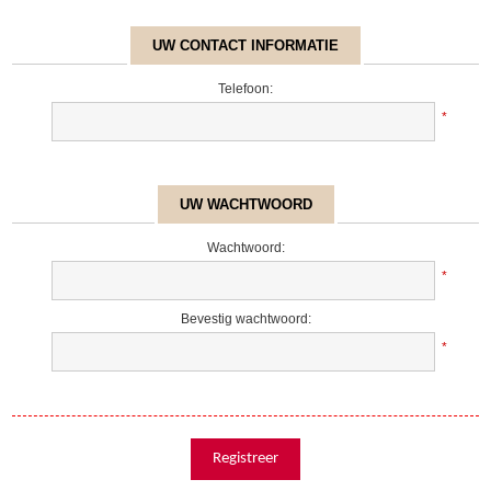
UW CONTACT INFORMATIE
Telefoon:
*
UW WACHTWOORD
Wachtwoord:
*
Bevestig wachtwoord:
*