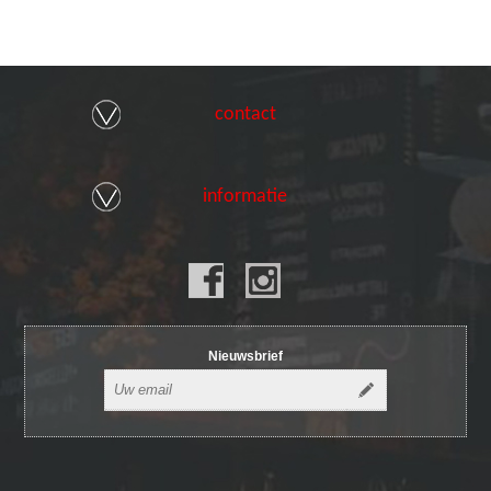
contact
informatie
Nieuwsbrief