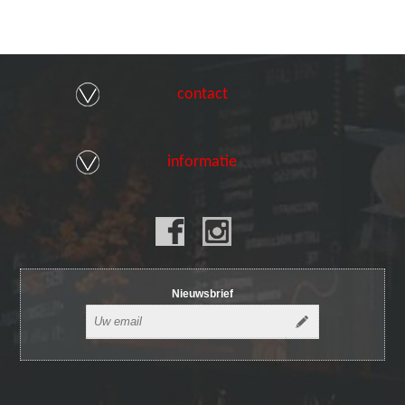
contact
informatie
Nieuwsbrief