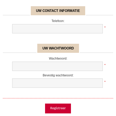
UW CONTACT INFORMATIE
Telefoon:
*
UW WACHTWOORD
Wachtwoord:
*
Bevestig wachtwoord:
*