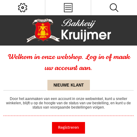
Welkom in onze webshop. Log in of maak
uw account aan.
NIEUWE KLANT
Door het aanmaken van een account in onze webwinkel, kunt u sneller
winkelen, blijft u op de hoogte van de status van uw bestelling, en kunt u de
status van voorgaande bestellingen volgen.