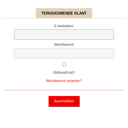
TERUGKOMENDE KLANT
E-mailadres:
Wachtwoord:
Onthoudt mij?
Wachtwoord vergeten?