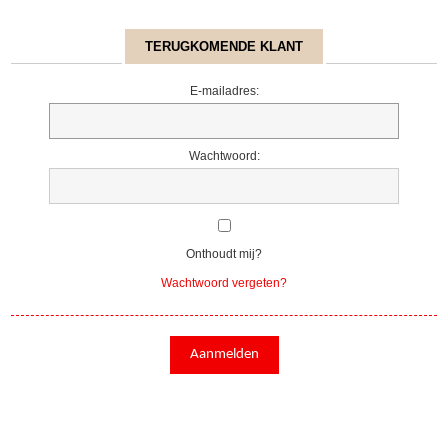
TERUGKOMENDE KLANT
E-mailadres:
Wachtwoord:
Onthoudt mij?
Wachtwoord vergeten?