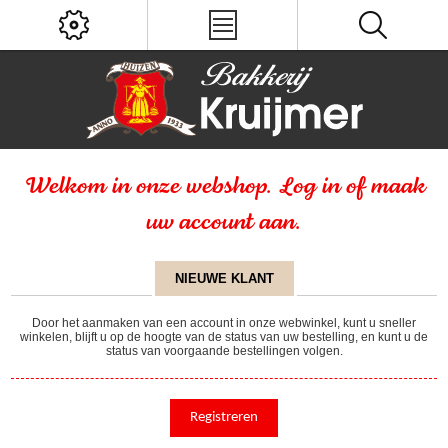
Welkom in onze webshop. Log in of maak
uw account aan.
NIEUWE KLANT
Door het aanmaken van een account in onze webwinkel, kunt u sneller
winkelen, blijft u op de hoogte van de status van uw bestelling, en kunt u de
status van voorgaande bestellingen volgen.