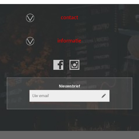
contact
informatie
Nieuwsbrief