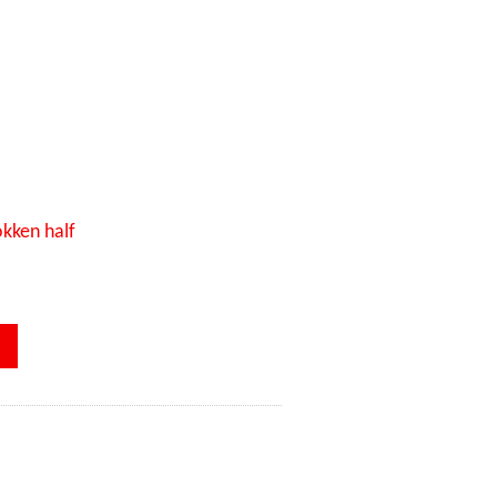
kken half