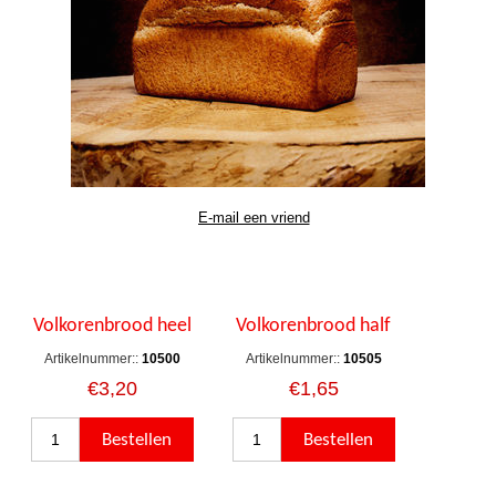
Volkorenbrood heel
Volkorenbrood half
Artikelnummer::
10500
Artikelnummer::
10505
€3,20
€1,65