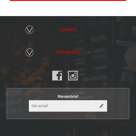
contact
informatie
Nieuwsbrief