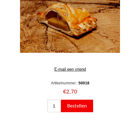
Artikelnummer::
50018
€2,70