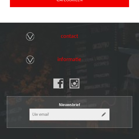
ATEGORIEEN
contact
informatie
Nieuwsbrief