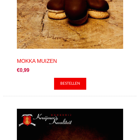
MOKKA MUIZEN
€0,99