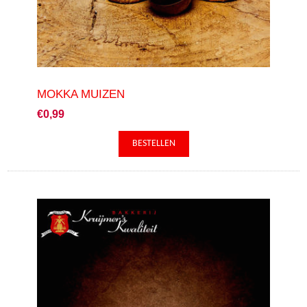
MOKKA MUIZEN
€0,99