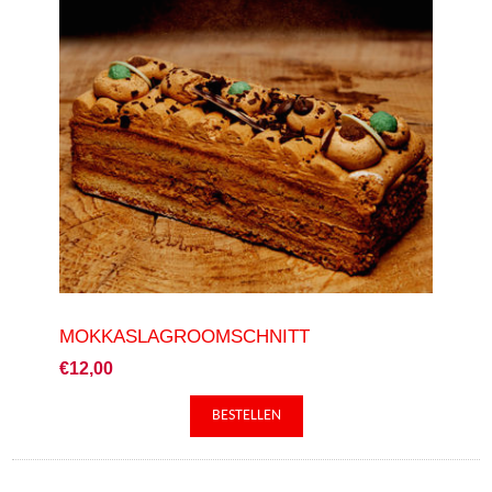
MOKKASLAGROOMSCHNITT
€12,00