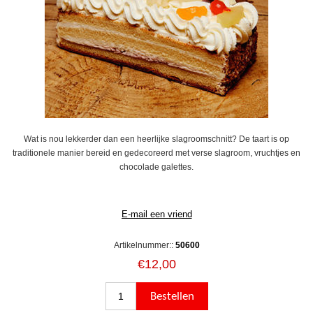
Wat is nou lekkerder dan een heerlijke slagroomschnitt? De taart is op
traditionele manier bereid en gedecoreerd met verse slagroom, vruchtjes en
chocolade galettes.
Artikelnummer::
50600
€12,00