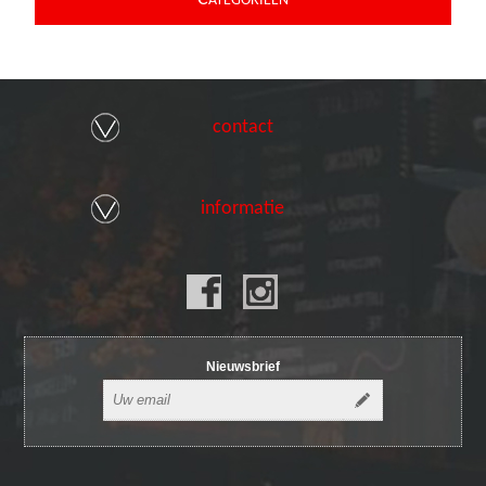
ATEGORIEEN
contact
informatie
Nieuwsbrief