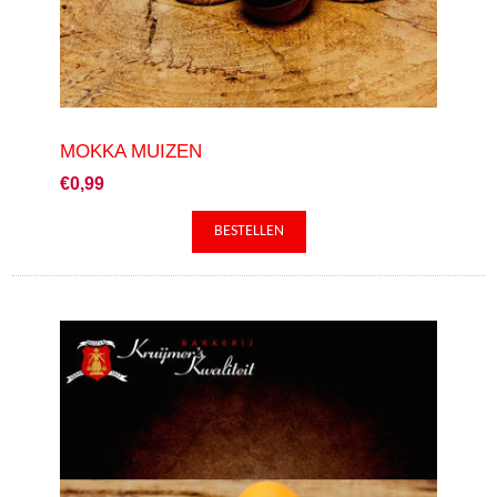
MOKKA MUIZEN
€0,99