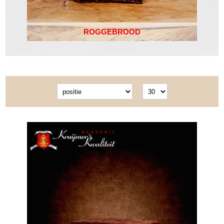
ROGGEBROOD