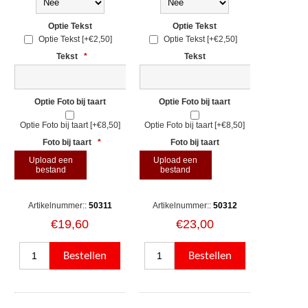
Optie Tekst
Optie Tekst
Optie Tekst [+€2,50]
Optie Tekst [+€2,50]
Tekst
*
Tekst
Optie Foto bij taart
Optie Foto bij taart
Optie Foto bij taart [+€8,50]
Optie Foto bij taart [+€8,50]
Foto bij taart
*
Foto bij taart
Upload een
Upload een
bestand
bestand
Artikelnummer::
50311
Artikelnummer::
50312
€19,60
€23,00