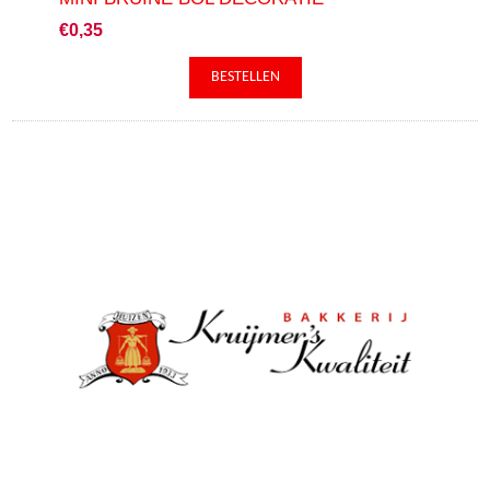
€0,35