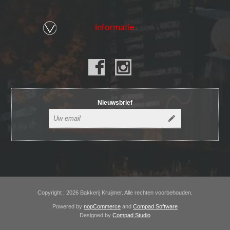
informatie
Nieuwsbrief
Copyright ; 2026 Bakkerij Kruijmer. Alle rechten voorbehouden.
Powered by
nopCommerce
and
Compad Software
Designed by
Compad Studio