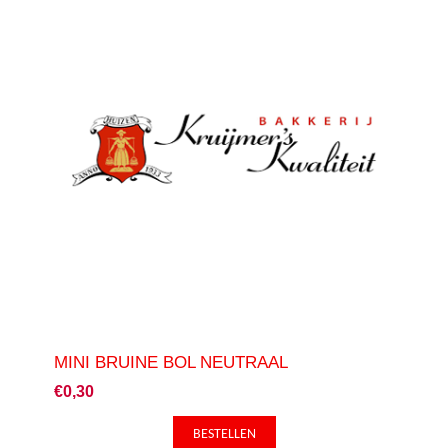
MINI BRUINE BOL NEUTRAAL
€0,30