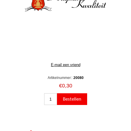
Artikelnummer::
20080
€0,30