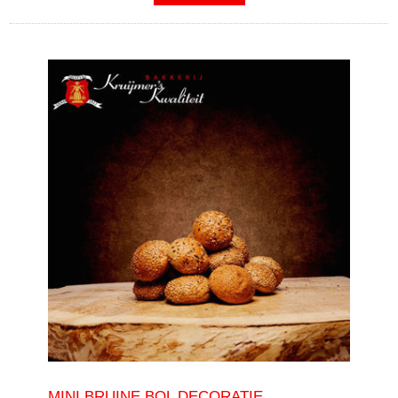
MINI BRUINE BOL DECORATIE