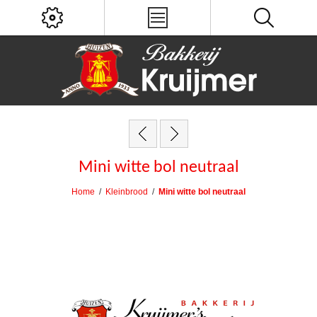
Mini witte bol neutraal
Home
/
Kleinbrood
/
Mini witte bol neutraal