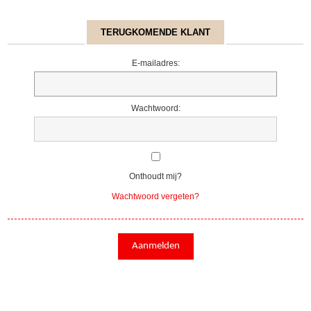
TERUGKOMENDE KLANT
E-mailadres:
Wachtwoord:
Onthoudt mij?
Wachtwoord vergeten?