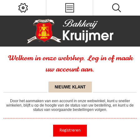
Welkom in onze webshop. Log in of maak
uw account aan.
NIEUWE KLANT
Door het aanmaken van een account in onze webwinkel, kunt u sneller
winkelen, blijft u op de hoogte van de status van uw bestelling, en kunt u de
status van voorgaande bestellingen volgen.