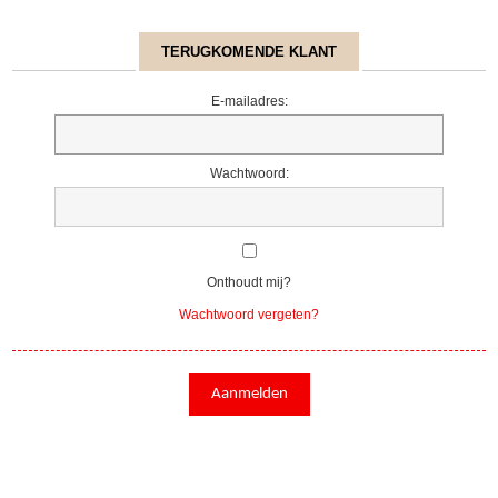
TERUGKOMENDE KLANT
E-mailadres:
Wachtwoord:
Onthoudt mij?
Wachtwoord vergeten?