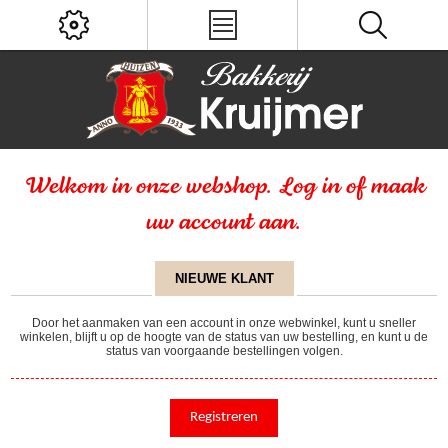
Welkom in onze webshop. Log in of maak
uw account aan.
NIEUWE KLANT
Door het aanmaken van een account in onze webwinkel, kunt u sneller
winkelen, blijft u op de hoogte van de status van uw bestelling, en kunt u de
status van voorgaande bestellingen volgen.