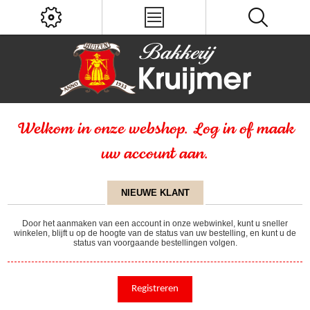
Welkom in onze webshop. Log in of maak
uw account aan.
NIEUWE KLANT
Door het aanmaken van een account in onze webwinkel, kunt u sneller
winkelen, blijft u op de hoogte van de status van uw bestelling, en kunt u de
status van voorgaande bestellingen volgen.