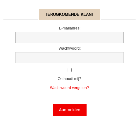
TERUGKOMENDE KLANT
E-mailadres:
Wachtwoord:
Onthoudt mij?
Wachtwoord vergeten?