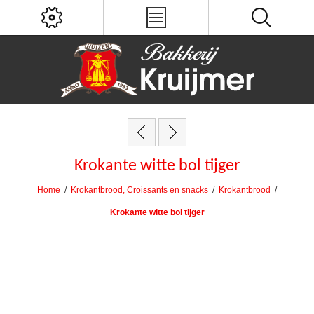
Krokante witte bol tijger
Home
/
Krokantbrood, Croissants en snacks
/
Krokantbrood
/
Krokante witte bol tijger