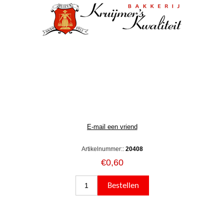
Artikelnummer::
20408
€0,60