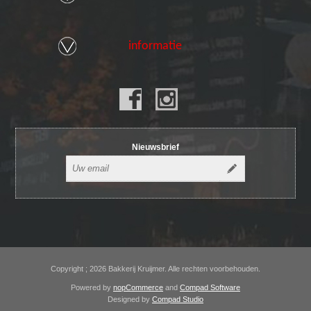
informatie
Nieuwsbrief
Copyright ; 2026 Bakkerij Kruijmer. Alle rechten voorbehouden.
Powered by
nopCommerce
and
Compad Software
Designed by
Compad Studio