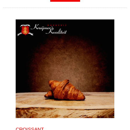
CROISSANT