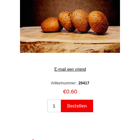
Artikelnummer::
20417
€0,60