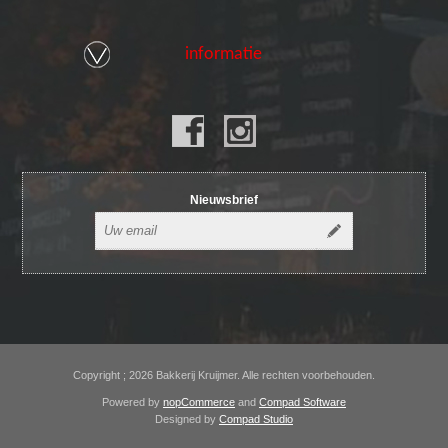
informatie
Nieuwsbrief
Copyright ; 2026 Bakkerij Kruijmer. Alle rechten voorbehouden.
Powered by
nopCommerce
and
Compad Software
Designed by
Compad Studio