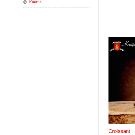
Kaartje
Croissant