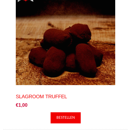
SLAGROOM TRUFFEL
€1,00