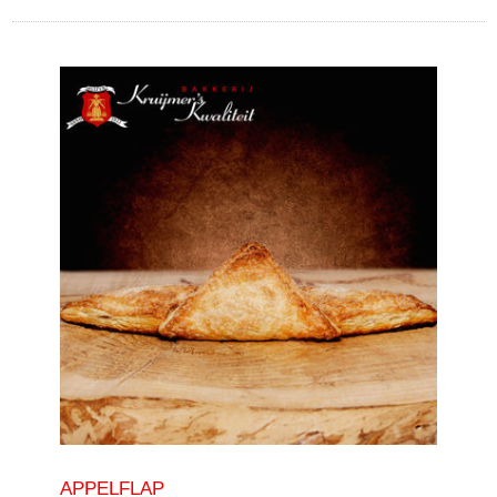
APPELFLAP