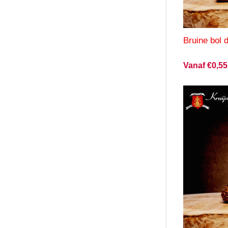
Bruine bol 
Vanaf €0,55