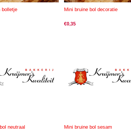
bolletje
Mini bruine bol decoratie
€0,35
bol neutraal
Mini bruine bol sesam