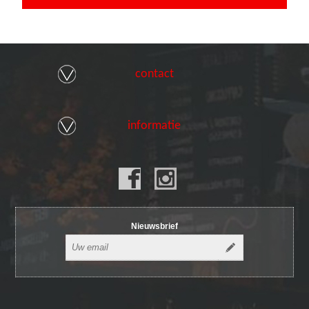
contact
informatie
Nieuwsbrief