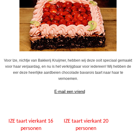
Voor Ize, nichtje van Bakkerij Kruijmer, hebben wij deze ooit speciaal gemaakt
voor haar verjaardag, en nu is het verkrijgbaar voor iedereen! Wij hebben de
eer deze heerlijke aardbeien chocolade bavarois taart naar haar te
vernoemen.
IZE taart vierkant 16
IZE taart vierkant 20
personen
personen