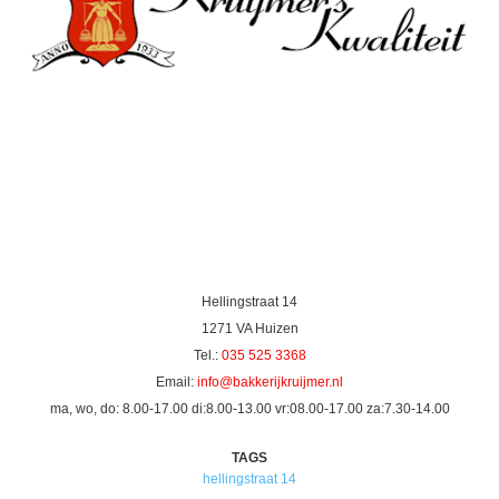
Hellingstraat 14
1271 VA Huizen
Tel.:
035 525 3368
Email:
info@bakkerijkruijmer.nl
ma, wo, do: 8.00-17.00 di:8.00-13.00 vr:08.00-17.00 za:7.30-14.00
TAGS
hellingstraat 14