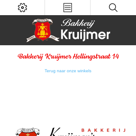
Bakkerij Kruijmer Hellingstraat 14
Terug naar onze winkels