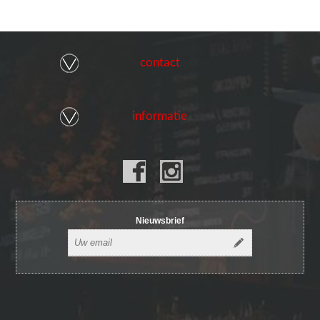
contact
informatie
Nieuwsbrief