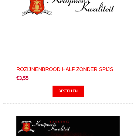
ROZIJNENBROOD HALF ZONDER SPIJS
€3,55