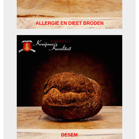
ALLERGIE EN DIEET BRODEN
DESEM