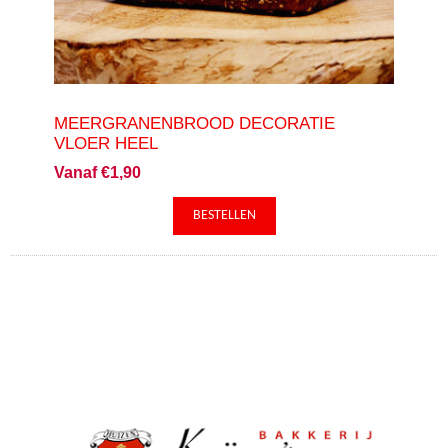
MEERGRANENBROOD DECORATIE
VLOER HEEL
Vanaf €1,90