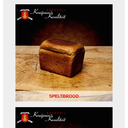
SPELTBROOD