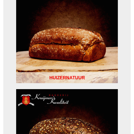
HUIZERNATUUR