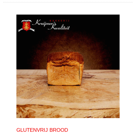
GLUTENVRIJ BROOD