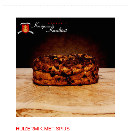
HUIZERMIK MET SPIJS