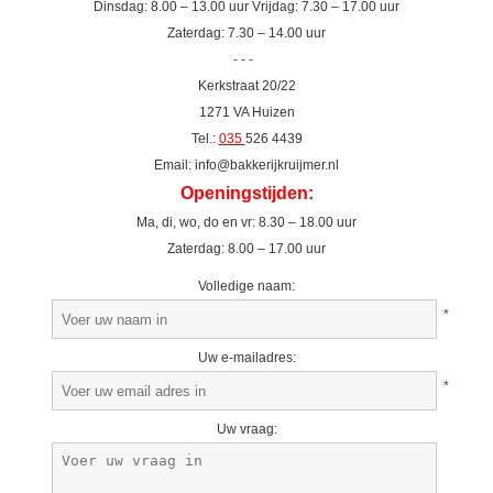
Dinsdag: 8.00 – 13.00 uur Vrijdag: 7.30 – 17.00 uur
Zaterdag: 7.30 – 14.00 uur
- - -
Kerkstraat 20/22
1271 VA Huizen
Tel.:
035
526 4439
Email: info@bakkerijkruijmer.nl
Openingstijden:
Ma, di, wo, do en vr: 8.30 – 18.00 uur
Zaterdag: 8.00 – 17.00 uur
Volledige naam:
*
Uw e-mailadres:
*
Uw vraag: