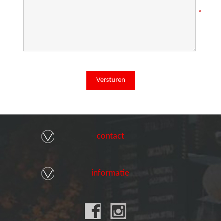
*
contact
informatie