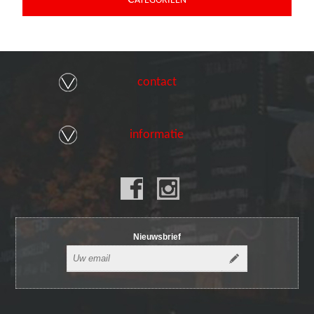
ATEGORIEEN
contact
informatie
Nieuwsbrief