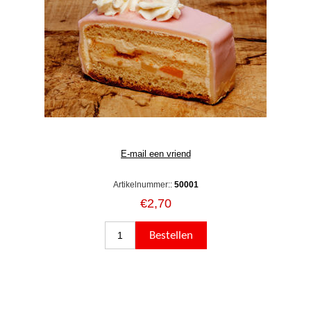
Artikelnummer::
50001
€2,70