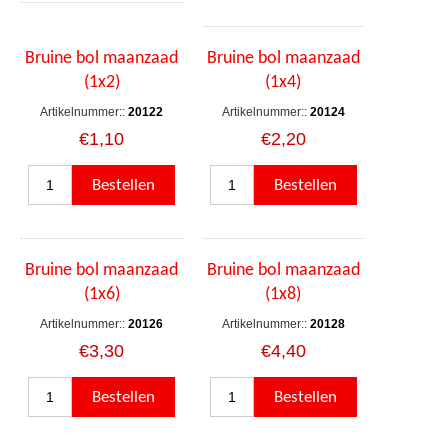
Bruine bol maanzaad
Bruine bol maanzaad
(1x2)
(1x4)
Artikelnummer::
20122
Artikelnummer::
20124
€1,10
€2,20
Bruine bol maanzaad
Bruine bol maanzaad
(1x6)
(1x8)
Artikelnummer::
20126
Artikelnummer::
20128
€3,30
€4,40