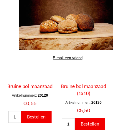
Bruine bol maanzaad
Bruine bol maanzaad
(1x10)
Artikelnummer::
20120
€0,55
Artikelnummer::
20130
€5,50