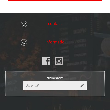
contact
informatie
Nieuwsbrief