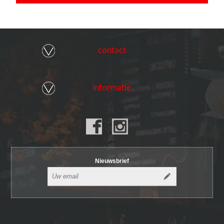
contact
informatie
Nieuwsbrief