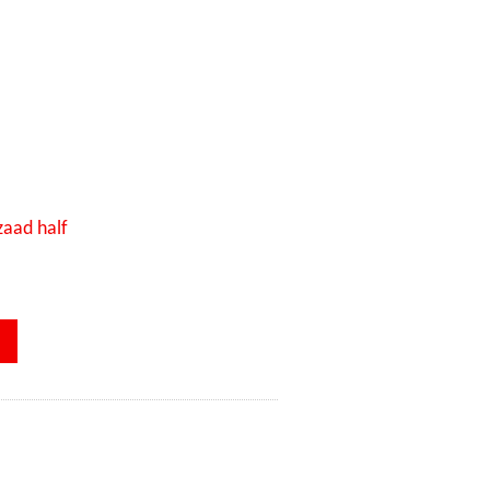
aad half