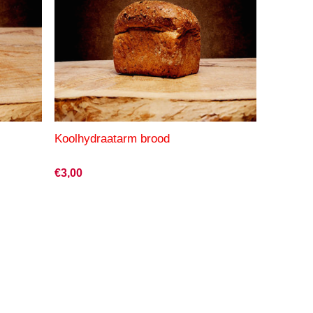
Koolhydraatarm brood
€3,00